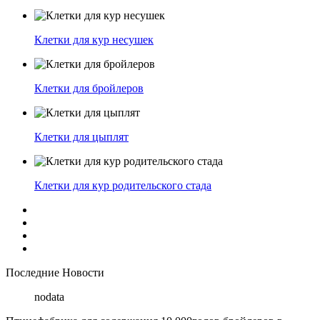
Клетки для кур несушек
Клетки для бройлеров
Клетки для цыплят
Клетки для кур родительского стада
Последние Новости
nodata