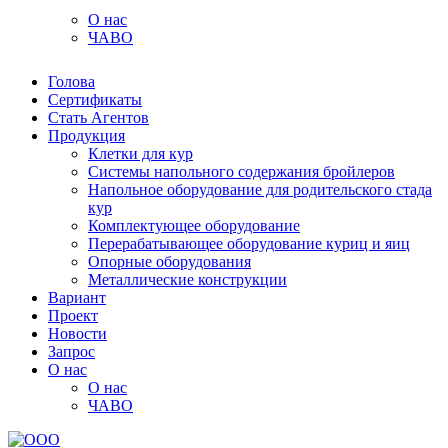
О нас
ЧАВО
Голова
Сертификаты
Стать Агентов
Продукция
Клетки для кур
Системы напольного содержания бройлеров
Напольное оборудование для родительского стада
кур
Комплектующее оборудование
Перерабатывающее оборудование куриц и яиц
Опорные оборудования
Металлические конструкции
Вариант
Проект
Новости
Запрос
О нас
О нас
ЧАВО