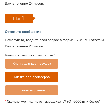
Вам в течение 24 часов.
1
Шаг
Оставьте сообщение
Пожалуйста, вводите свой запрос в форме ниже. Мы ответим
Вам в течение 24 часов.
Каких клетках вы хотите знать?
Клетка для кур-несушек
Клетка для бройлеров
напольного выращивания
*
Сколько кур планирует выращивать? (От 5000шт и более)