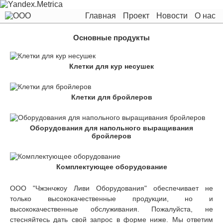
Главная
Проект
Новости
О нас
Основные продукты
Клетки для кур несушек
Клетки для бройлеров
Оборудования для напольного выращивания
бройлеров
Комплектующее оборудование
ООО "Чжэнчжоу Ливи Оборудования" обеспечивает не
только высококачественные продукции, но и
высококачественные обслуживания. Пожалуйста, не
стесняйтесь дать свой запрос в форме ниже. Мы ответим