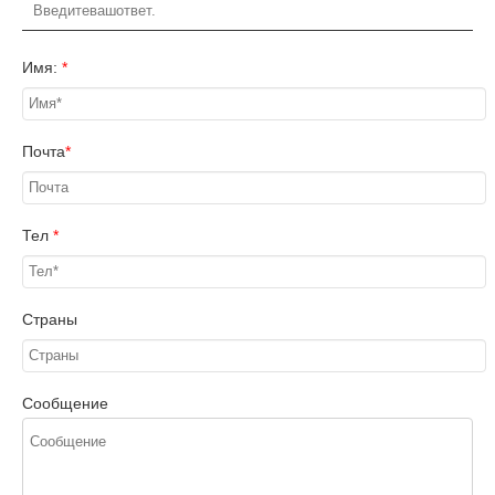
Имя:
*
Почта
*
Тел
*
Страны
Сообщение